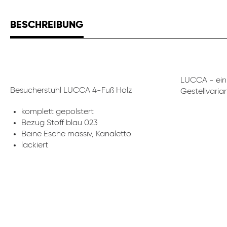
BESCHREIBUNG
LUCCA - ein 
Besucherstuhl LUCCA 4-Fuß Holz
Gestellvari
komplett gepolstert
Bezug Stoff blau 023
Beine Esche massiv, Kanaletto
lackiert