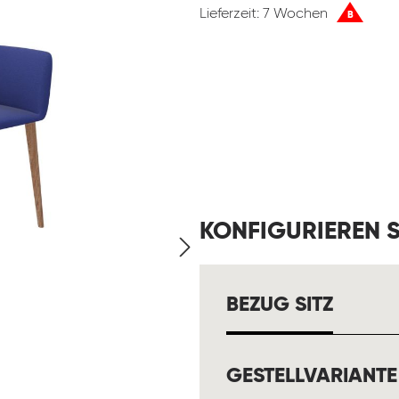
Lieferzeit: 7 Wochen
B
KONFIGURIEREN S
AUSW
BEZUG SITZ
GESTELLVARIANTE