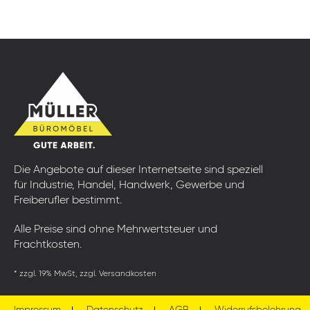
Die Angebote auf dieser Internetseite sind speziell
für Industrie, Handel, Handwerk, Gewerbe und
Freiberufler bestimmt.
Alle Preise sind ohne Mehrwertsteuer und
Frachtkosten.
* zzgl. 19% MwSt, zzgl. Versandkosten