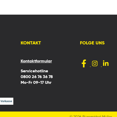
KONTAKT
FOLGE UNS
Kontaktformular
Servicehotline
0800 26 76 36 78
Mo-Fr 09-17 Uhr