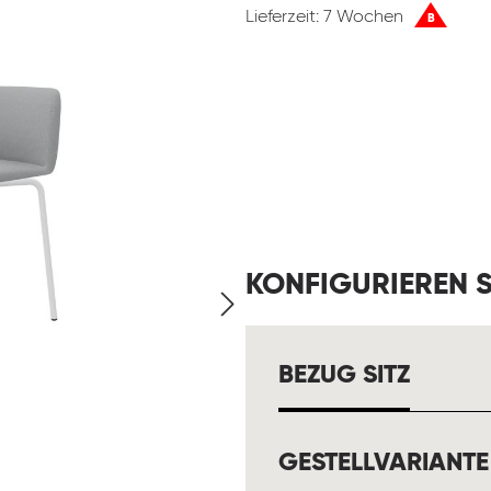
Lieferzeit: 7 Wochen
B
KONFIGURIEREN S
AUSW
BEZUG SITZ
GESTELLVARIANTE