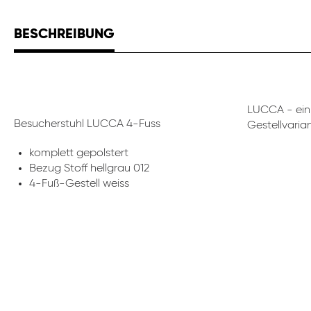
BESCHREIBUNG
LUCCA - ein 
Besucherstuhl LUCCA 4-Fuss
Gestellvari
komplett gepolstert
Bezug Stoff hellgrau 012
4-Fuß-Gestell weiss