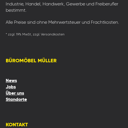
Industrie, Handel, Handwerk, Gewerbe und Freiberufler
bestimmt.
Alle Preise sind ohne Mehrwertsteuer und Frachtkosten.
* zzgl. 19% MwSt, zzgl. Versandkosten
BÜROMÖBEL MÜLLER
News
Jobs
Über uns
Standorte
KONTAKT