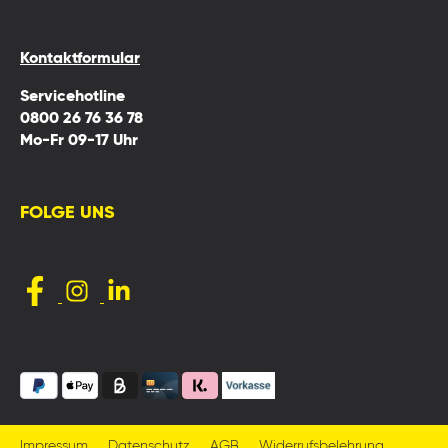
Kontaktformular
Servicehotline
0800 26 76 36 78
Mo-Fr 09-17 Uhr
FOLGE UNS
Impressum
Datenschutz
AGB
Widerrufsbelehrung