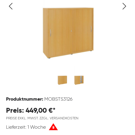
Produktnummer:
MOBSTS3126
Preis: 449,00 €*
PREISE EXKL. MWST. ZZGL. VERSANDKOSTEN
Lieferzeit: 1 Woche
B