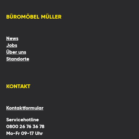
BÜROMÖBEL MÜLLER
News
Jobs
Über uns
Standorte
KONTAKT
Kontaktformular
Servicehotline
0800 26 76 36 78
Mo-Fr 09-17 Uhr