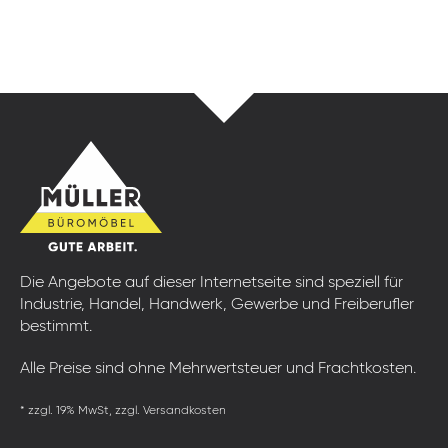
Die Angebote auf dieser Internetseite sind speziell für
Industrie, Handel, Handwerk, Gewerbe und Freiberufler
bestimmt.
Alle Preise sind ohne Mehrwertsteuer und Frachtkosten.
* zzgl. 19% MwSt, zzgl. Versandkosten