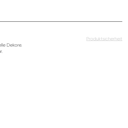
Produktsicherheit
le Dekore.
r.