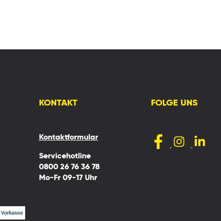
KONTAKT
FOLGE UNS
Kontaktformular
Servicehotline
0800 26 76 36 78
Mo-Fr 09-17 Uhr