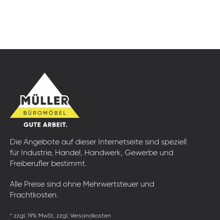
Die Angebote auf dieser Internetseite sind speziell
für Industrie, Handel, Handwerk, Gewerbe und
Freiberufler bestimmt.
Alle Preise sind ohne Mehrwertsteuer und
Frachtkosten.
* zzgl. 19% MwSt, zzgl. Versandkosten