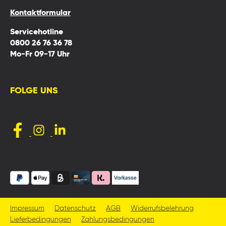
Kontaktformular
Servicehotline
0800 26 76 36 78
Mo-Fr 09-17 Uhr
FOLGE UNS
Impressum
Datenschutz
AGB
Widerrufsbelehrung
Lieferbedingungen
Zahlungsbedingungen