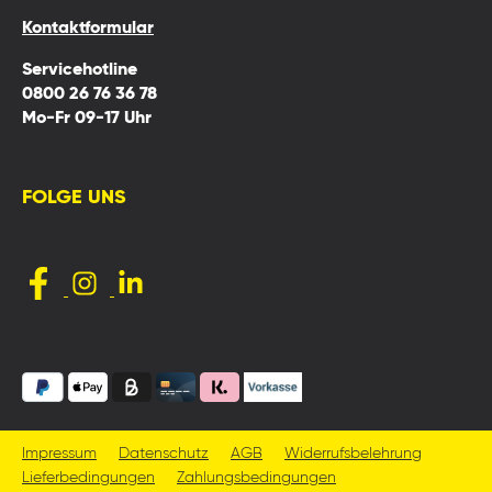
Kontaktformular
Servicehotline
0800 26 76 36 78
Mo-Fr 09-17 Uhr
FOLGE UNS
Impressum
Datenschutz
AGB
Widerrufsbelehrung
Lieferbedingungen
Zahlungsbedingungen