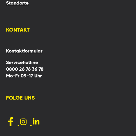
Standorte
KONTAKT
Kontaktformular
Servicehotline
0800 26 76 36 78
Mo-Fr 09-17 Uhr
FOLGE UNS