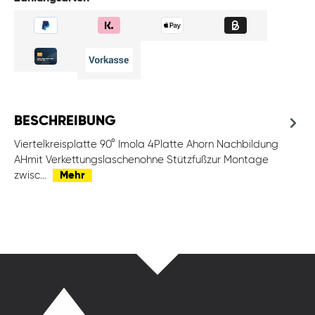
BESCHREIBUNG
Viertelkreisplatte 90° Imola 4Platte Ahorn Nachbildung
AHmit Verkettungslaschenohne Stützfußzur Montage
zwisc…
Mehr