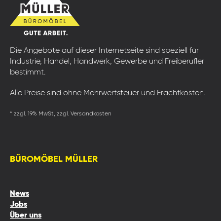
Die Angebote auf dieser Internetseite sind speziell für
Industrie, Handel, Handwerk, Gewerbe und Freiberufler
bestimmt.
Alle Preise sind ohne Mehrwertsteuer und Frachtkosten.
* zzgl. 19% MwSt, zzgl. Versandkosten
BÜROMÖBEL MÜLLER
News
Jobs
Über uns