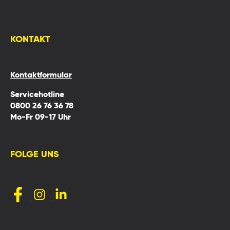
KONTAKT
Kontaktformular
Servicehotline
0800 26 76 36 78
Mo-Fr 09-17 Uhr
FOLGE UNS