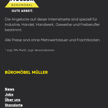
Die Angebote auf dieser Internetseite sind speziell für
Industrie, Handel, Handwerk, Gewerbe und Freiberufler
bestimmt.
Alle Preise sind ohne Mehrwertsteuer und Frachtkosten.
* zzgl. 19% MwSt, zzgl. Versandkosten
BÜROMÖBEL MÜLLER
News
Jobs
Über uns
Standorte