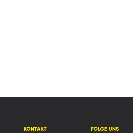
KONTAKT
FOLGE UNS