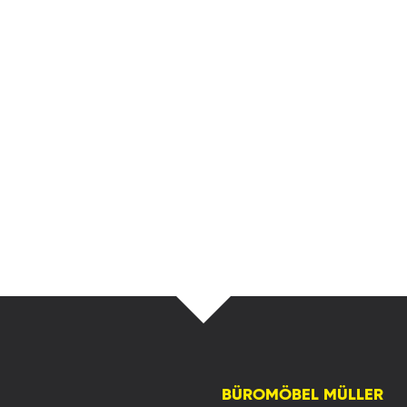
BÜROMÖBEL MÜLLER