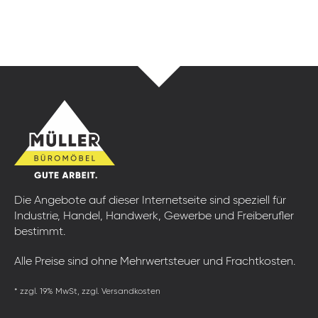
Die Angebote auf dieser Internetseite sind speziell für
Industrie, Handel, Handwerk, Gewerbe und Freiberufler
bestimmt.
Alle Preise sind ohne Mehrwertsteuer und Frachtkosten.
* zzgl. 19% MwSt, zzgl. Versandkosten