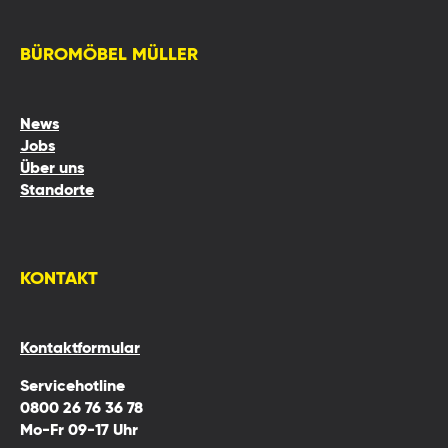
BÜROMÖBEL MÜLLER
News
Jobs
Über uns
Standorte
KONTAKT
Kontaktformular
Servicehotline
0800 26 76 36 78
Mo-Fr 09-17 Uhr