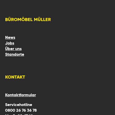
BÜROMÖBEL MÜLLER
News
Jobs
Über uns
Standorte
KONTAKT
Kontaktformular
Servicehotline
0800 26 76 36 78