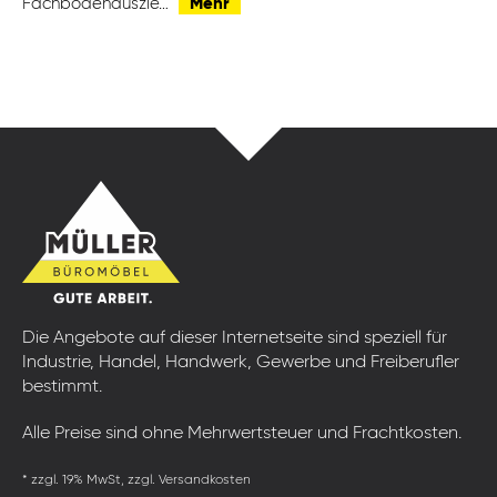
Fachbödenauszie…
Mehr
Die Angebote auf dieser Internetseite sind speziell für
Industrie, Handel, Handwerk, Gewerbe und Freiberufler
bestimmt.
Alle Preise sind ohne Mehrwertsteuer und Frachtkosten.
* zzgl. 19% MwSt, zzgl. Versandkosten