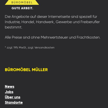
Die Angebote auf dieser Internetseite sind speziell für
Industrie, Handel, Handwerk, Gewerbe und Freiberufler
bestimmt.
Alle Preise sind ohne Mehrwertsteuer und Frachtkosten.
* zzgl. 19% MwSt, zzgl. Versandkosten
BÜROMÖBEL MÜLLER
News
Jobs
Über uns
Standorte