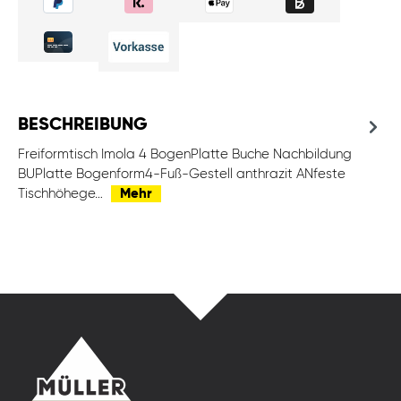
BESCHREIBUNG
Freiformtisch Imola 4 BogenPlatte Buche Nachbildung
BUPlatte Bogenform4-Fuß-Gestell anthrazit ANfeste
Tischhöhege…
Mehr