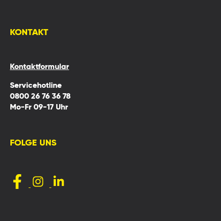
KONTAKT
Kontaktformular
Servicehotline
0800 26 76 36 78
Mo-Fr 09-17 Uhr
FOLGE UNS