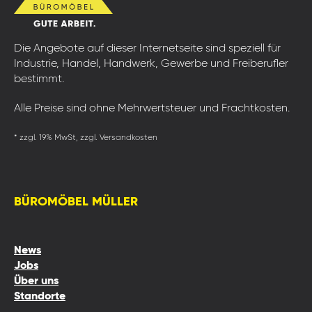
Die Angebote auf dieser Internetseite sind speziell für
Industrie, Handel, Handwerk, Gewerbe und Freiberufler
bestimmt.
Alle Preise sind ohne Mehrwertsteuer und Frachtkosten.
* zzgl. 19% MwSt, zzgl. Versandkosten
BÜROMÖBEL MÜLLER
News
Jobs
Über uns
Standorte