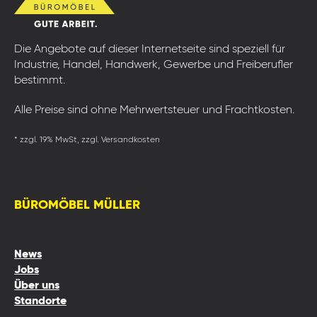
Die Angebote auf dieser Internetseite sind speziell für
Industrie, Handel, Handwerk, Gewerbe und Freiberufler
bestimmt.
Alle Preise sind ohne Mehrwertsteuer und Frachtkosten.
* zzgl. 19% MwSt, zzgl. Versandkosten
BÜROMÖBEL MÜLLER
News
Jobs
Über uns
Standorte