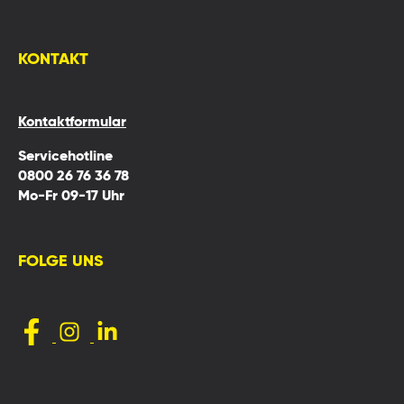
KONTAKT
Kontaktformular
Servicehotline
0800 26 76 36 78
Mo-Fr 09-17 Uhr
FOLGE UNS