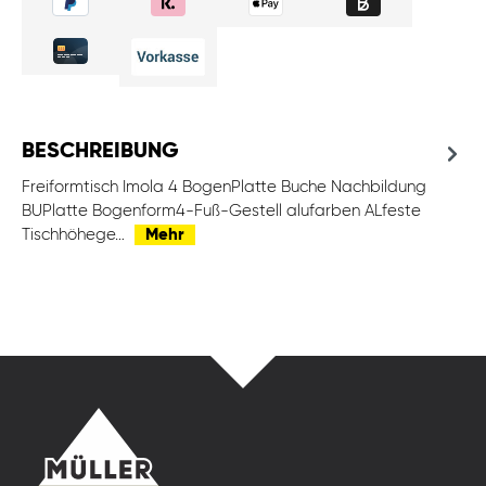
BESCHREIBUNG
Freiformtisch Imola 4 BogenPlatte Buche Nachbildung
BUPlatte Bogenform4-Fuß-Gestell alufarben ALfeste
Tischhöhege…
Mehr