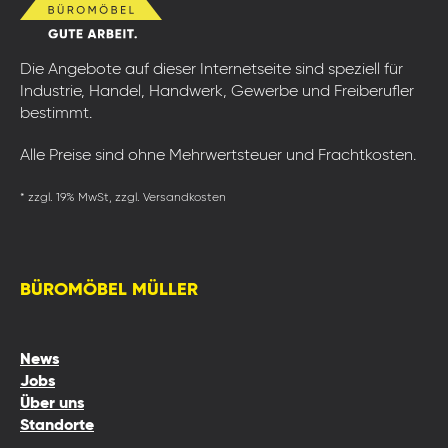
Die Angebote auf dieser Internetseite sind speziell für
Industrie, Handel, Handwerk, Gewerbe und Freiberufler
bestimmt.
Alle Preise sind ohne Mehrwertsteuer und Frachtkosten.
* zzgl. 19% MwSt, zzgl. Versandkosten
BÜROMÖBEL MÜLLER
News
Jobs
Über uns
Standorte