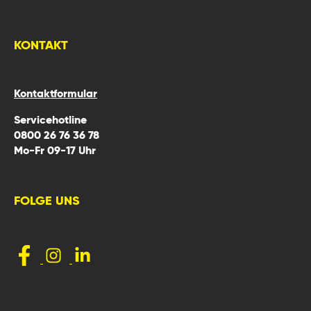
KONTAKT
Kontaktformular
Servicehotline
0800 26 76 36 78
Mo-Fr 09-17 Uhr
FOLGE UNS