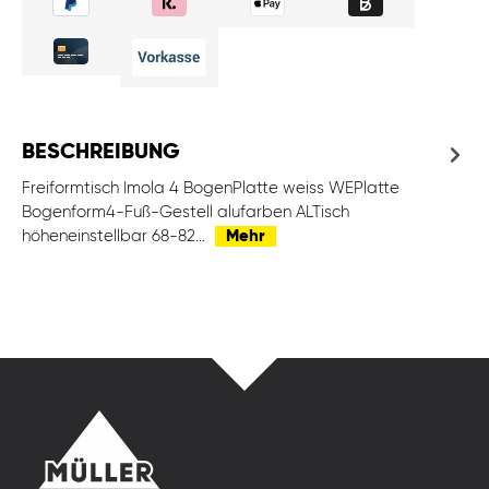
BESCHREIBUNG
Freiformtisch Imola 4 BogenPlatte weiss WEPlatte
Bogenform4-Fuß-Gestell alufarben ALTisch
höheneinstellbar 68-82…
Mehr