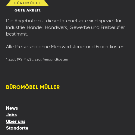
Die Angebote auf dieser Internetseite sind speziell für
Industrie, Handel, Handwerk, Gewerbe und Freiberufler
bestimmt.
Alle Preise sind ohne Mehrwertsteuer und Frachtkosten.
* zzgl. 19% MwSt, zzgl. Versandkosten
BÜROMÖBEL MÜLLER
News
Jobs
Über uns
Standorte