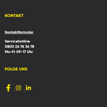
KONTAKT
Kontaktformular
Servicehotline
0800 26 76 36 78
Mo-Fr 09-17 Uhr
FOLGE UNS