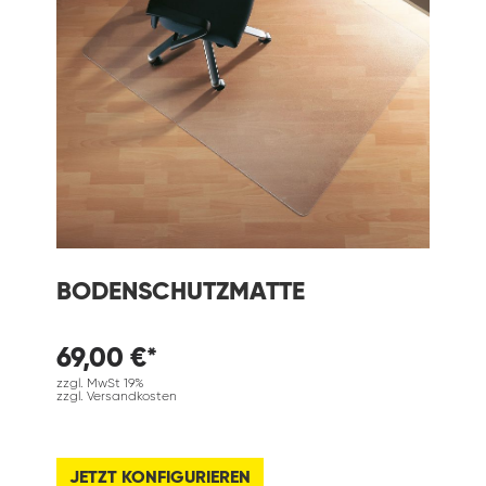
BODENSCHUTZMATTE
69,00 €*
zzgl. MwSt 19%
zzgl. Versandkosten
JETZT KONFIGURIEREN