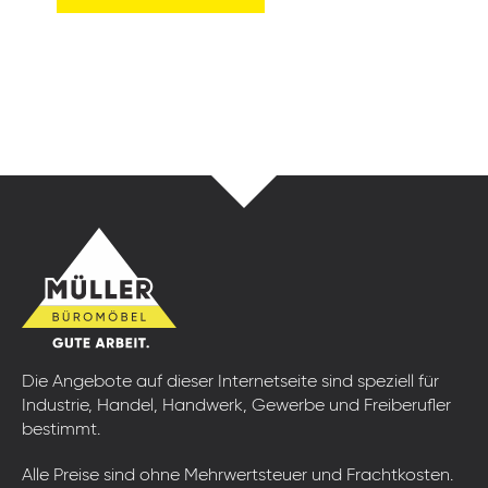
Die Angebote auf dieser Internetseite sind speziell für
Industrie, Handel, Handwerk, Gewerbe und Freiberufler
bestimmt.
Alle Preise sind ohne Mehrwertsteuer und Frachtkosten.