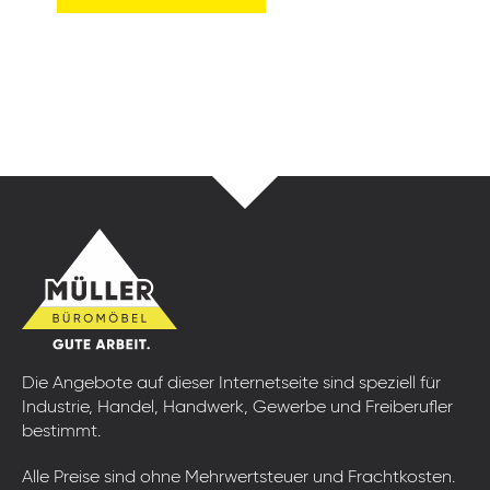
Die Angebote auf dieser Internetseite sind speziell für
Industrie, Handel, Handwerk, Gewerbe und Freiberufler
bestimmt.
Alle Preise sind ohne Mehrwertsteuer und Frachtkosten.