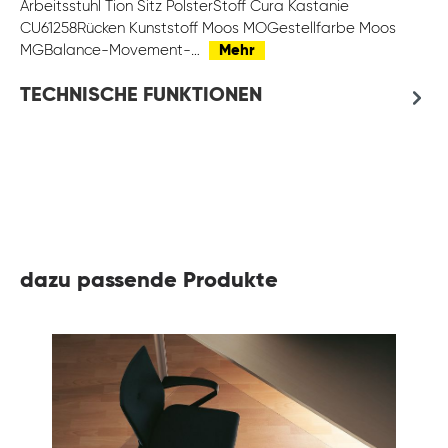
Arbeitsstuhl Tion Sitz PolsterStoff Cura Kastanie
CU61258Rücken Kunststoff Moos MOGestellfarbe Moos
MGBalance-Movement-…
Mehr
TECHNISCHE FUNKTIONEN
dazu passende Produkte