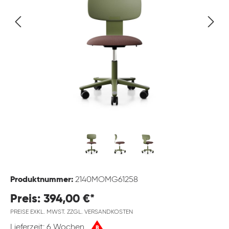
Produktnummer:
2140MOMG61258
Preis: 394,00 €*
PREISE EXKL. MWST. ZZGL. VERSANDKOSTEN
Lieferzeit: 6 Wochen
B