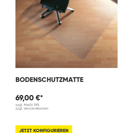
BODENSCHUTZMATTE
69,00 €*
zzgl. MwSt 19%
zzgl. Versandkosten
JETZT KONFIGURIEREN