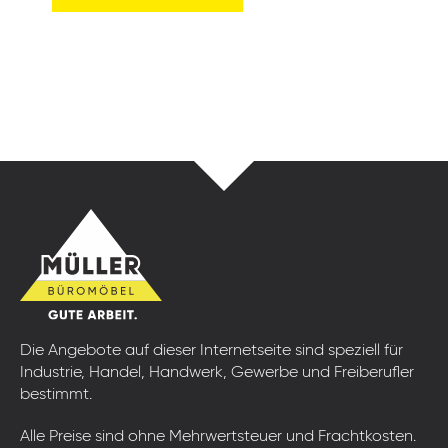
Die Angebote auf dieser Internetseite sind speziell für
Industrie, Handel, Handwerk, Gewerbe und Freiberufler
bestimmt.
Alle Preise sind ohne Mehrwertsteuer und Frachtkosten.