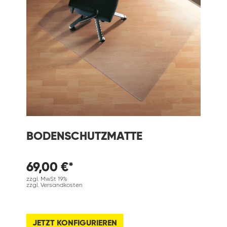
BODENSCHUTZMATTE
69,00 €*
zzgl. MwSt 19%
zzgl. Versandkosten
JETZT KONFIGURIEREN