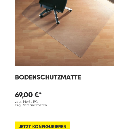
BODENSCHUTZMATTE
69,00 €*
zzgl. MwSt 19%
zzgl. Versandkosten
JETZT KONFIGURIEREN