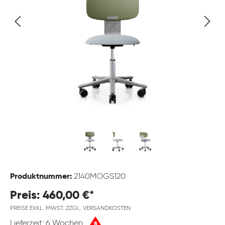
Produktnummer:
2140MOGS120
Preis: 460,00 €*
PREISE EXKL. MWST. ZZGL. VERSANDKOSTEN
Lieferzeit: 6 Wochen
B