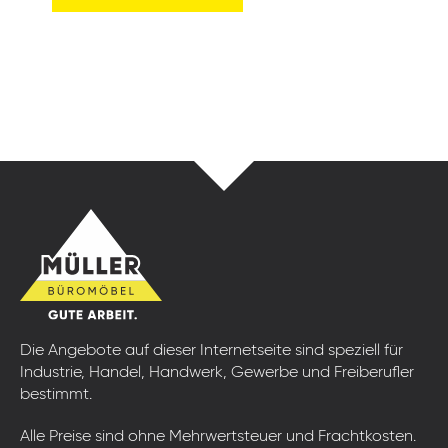
Die Angebote auf dieser Internetseite sind speziell für
Industrie, Handel, Handwerk, Gewerbe und Freiberufler
bestimmt.
Alle Preise sind ohne Mehrwertsteuer und Frachtkosten.