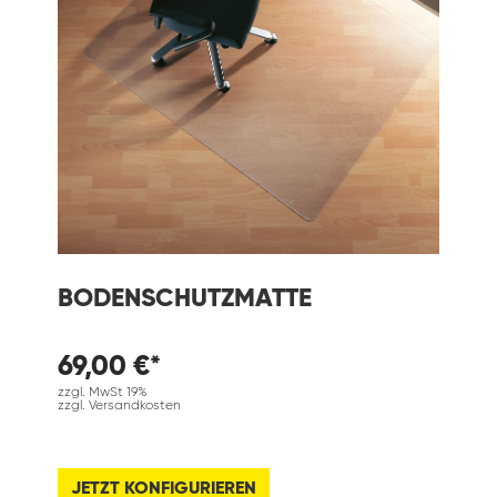
BODENSCHUTZMATTE
69,00 €*
zzgl. MwSt 19%
zzgl. Versandkosten
JETZT KONFIGURIEREN