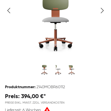
Produktnummer:
2140MOBR60112
Preis: 394,00 €*
PREISE EXKL. MWST. ZZGL. VERSANDKOSTEN
Lieferzeit: 6 Wochen
B