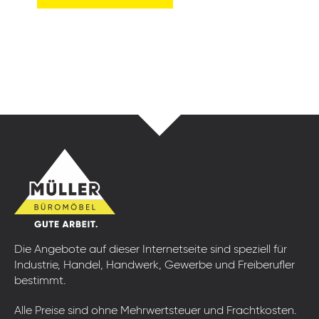
Die Angebote auf dieser Internetseite sind speziell für
Industrie, Handel, Handwerk, Gewerbe und Freiberufler
bestimmt.
Alle Preise sind ohne Mehrwertsteuer und Frachtkosten.