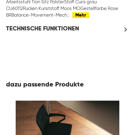
Arbeitsstuhl Tion Sitz PolsterStoff Cura grau
CU60112Rücken Kunststoff Moos MOGestellfarbe Rose
BRBalance-Movement-Mech…
Mehr
TECHNISCHE FUNKTIONEN
dazu passende Produkte