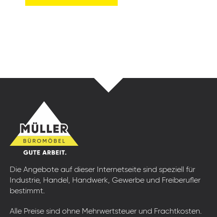
Die Angebote auf dieser Internetseite sind speziell für
Industrie, Handel, Handwerk, Gewerbe und Freiberufler
bestimmt.
Alle Preise sind ohne Mehrwertsteuer und Frachtkosten.