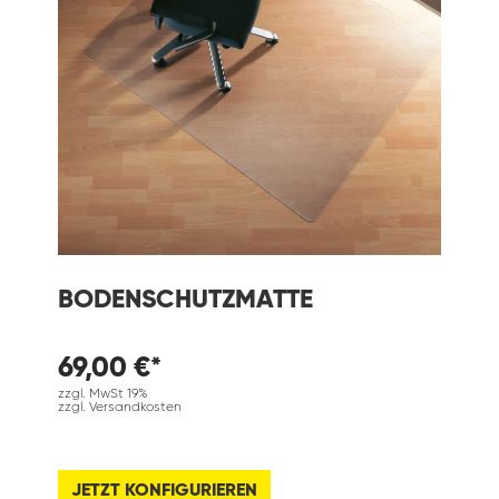
BODENSCHUTZMATTE
69,00 €*
zzgl. MwSt 19%
zzgl. Versandkosten
JETZT KONFIGURIEREN