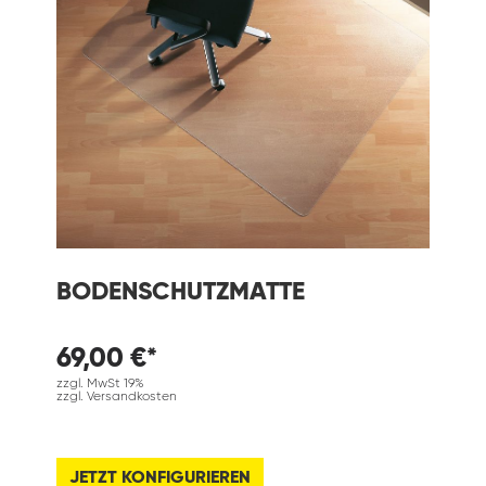
BODENSCHUTZMATTE
69,00 €*
zzgl. MwSt 19%
zzgl. Versandkosten
JETZT KONFIGURIEREN