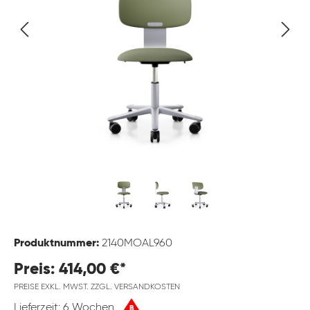
Produktnummer:
2140MOAL960
Preis: 414,00 €*
PREISE EXKL. MWST. ZZGL. VERSANDKOSTEN
Lieferzeit: 6 Wochen
B