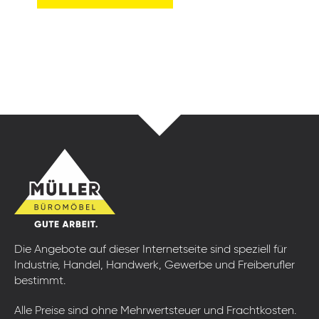
Die Angebote auf dieser Internetseite sind speziell für
Industrie, Handel, Handwerk, Gewerbe und Freiberufler
bestimmt.
Alle Preise sind ohne Mehrwertsteuer und Frachtkosten.