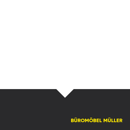
BÜROMÖBEL MÜLLER