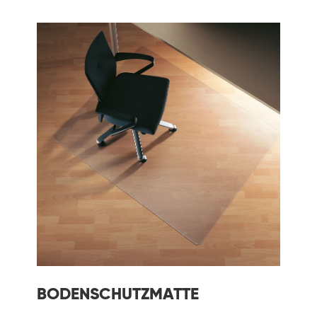
BODENSCHUTZMATTE