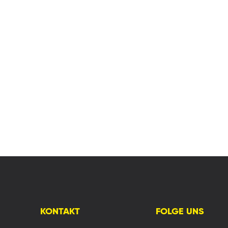
KONTAKT
FOLGE UNS