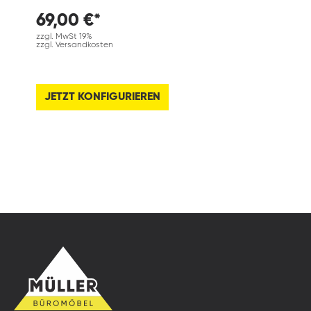
69,00 €*
zzgl. MwSt 19%
zzgl. Versandkosten
JETZT KONFIGURIEREN