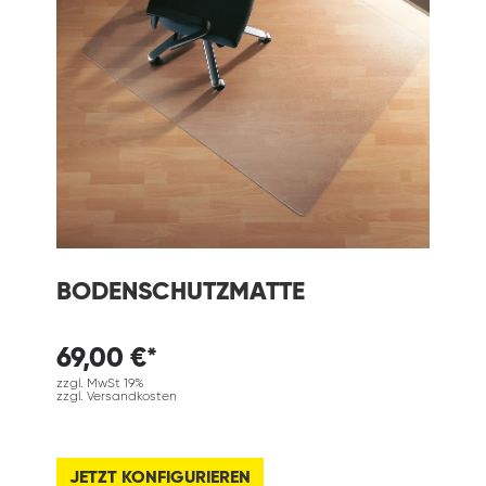
BODENSCHUTZMATTE
69,00 €*
zzgl. MwSt 19%
zzgl. Versandkosten
JETZT KONFIGURIEREN