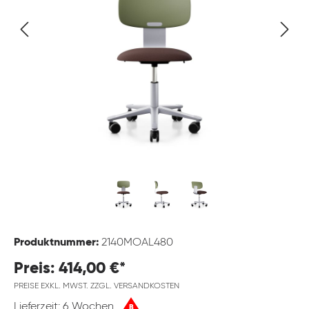
Produktnummer:
2140MOAL480
Preis: 414,00 €*
PREISE EXKL. MWST. ZZGL. VERSANDKOSTEN
Lieferzeit: 6 Wochen
B