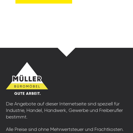
Die Angebote auf dieser Internetseite sind speziell für
Industrie, Handel, Handwerk, Gewerbe und Freiberufler
bestimmt.
Alle Preise sind ohne Mehrwertsteuer und Frachtkosten.