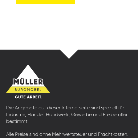
Die Angebote auf dieser Internetseite sind speziell für
Industrie, Handel, Handwerk, Gewerbe und Freiberufler
bestimmt.
Alle Preise sind ohne Mehrwertsteuer und Frachtkosten.