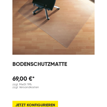
BODENSCHUTZMATTE
69,00 €*
zzgl. MwSt 19%
zzgl. Versandkosten
JETZT KONFIGURIEREN