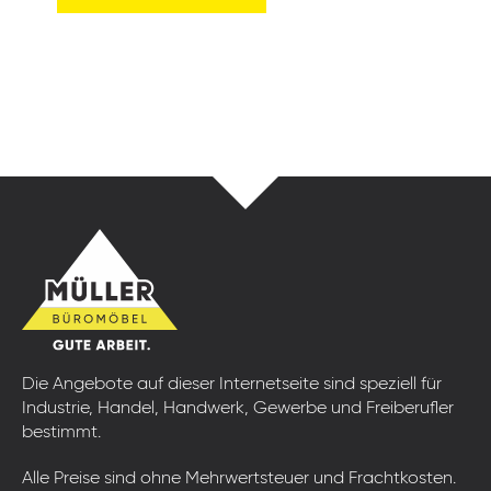
Die Angebote auf dieser Internetseite sind speziell für
Industrie, Handel, Handwerk, Gewerbe und Freiberufler
bestimmt.
Alle Preise sind ohne Mehrwertsteuer und Frachtkosten.