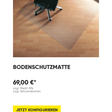
BODENSCHUTZMATTE
69,00 €*
zzgl. MwSt 19%
zzgl. Versandkosten
JETZT KONFIGURIEREN