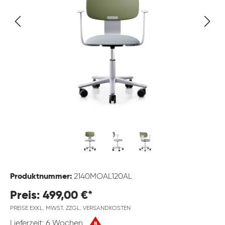
Produktnummer:
2140MOAL120AL
Preis: 499,00 €*
PREISE EXKL. MWST. ZZGL. VERSANDKOSTEN
Lieferzeit: 6 Wochen
B