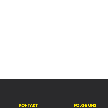
KONTAKT
FOLGE UNS