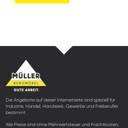
Die Angebote auf dieser Internetseite sind speziell für
Industrie, Handel, Handwerk, Gewerbe und Freiberufler
bestimmt.
Alle Preise sind ohne Mehrwertsteuer und Frachtkosten.