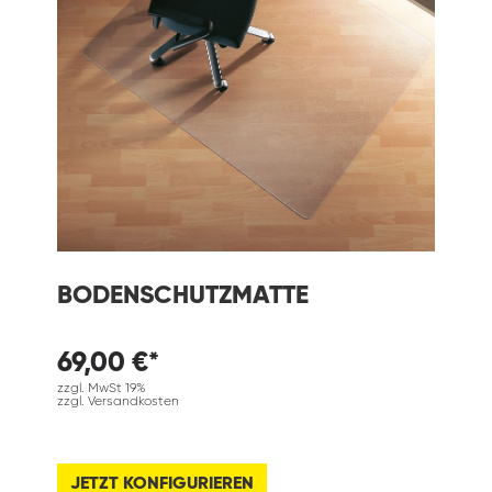
BODENSCHUTZMATTE
69,00 €*
zzgl. MwSt 19%
zzgl. Versandkosten
JETZT KONFIGURIEREN