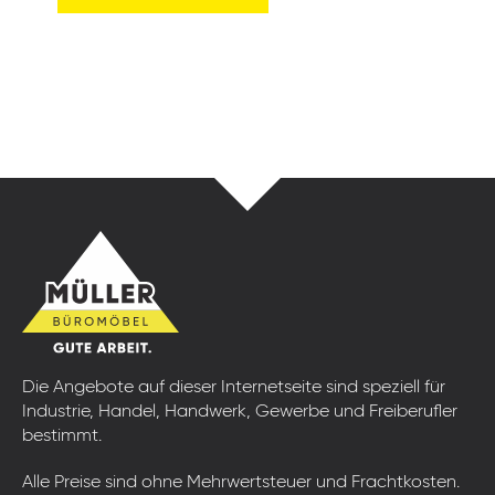
Die Angebote auf dieser Internetseite sind speziell für
Industrie, Handel, Handwerk, Gewerbe und Freiberufler
bestimmt.
Alle Preise sind ohne Mehrwertsteuer und Frachtkosten.