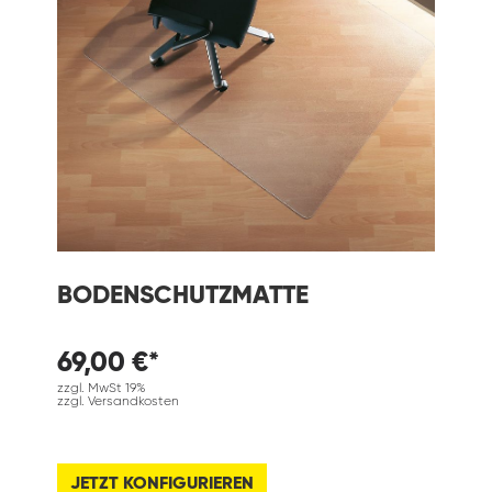
BODENSCHUTZMATTE
69,00 €*
zzgl. MwSt 19%
zzgl. Versandkosten
JETZT KONFIGURIEREN