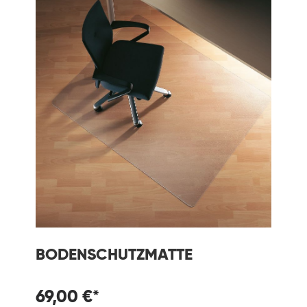
BODENSCHUTZMATTE
69,00 €*