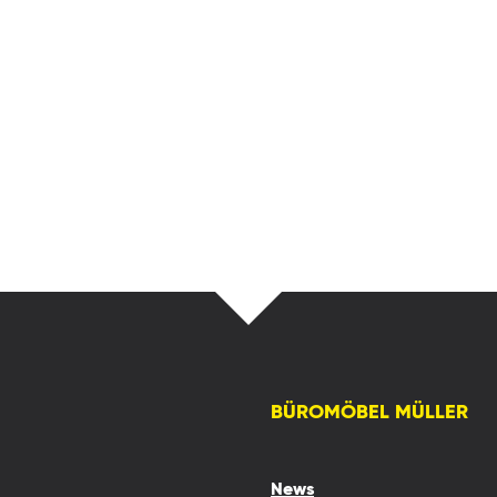
BÜROMÖBEL MÜLLER
News