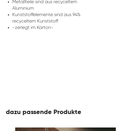
Metallteile sind aus recyceltem
Aluminium
Kunststoffelemente sind aus 94%
recyceltem Kunststoff
-zerlegt im Karton-
dazu passende Produkte