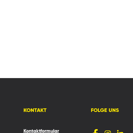
KONTAKT
FOLGE UNS
Kontaktformular