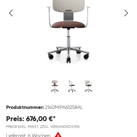
Produktnummer:
2140MIPA61258AL
Preis: 676,00 €*
PREISE EXKL. MWST. ZZGL. VERSANDKOSTEN
Lieferzeit: 6 Wochen
B