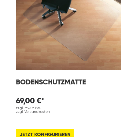
BODENSCHUTZMATTE
69,00 €*
zzgl. MwSt 19%
zzgl. Versandkosten
JETZT KONFIGURIEREN