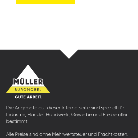
Die Angebote auf dieser Internetseite sind speziell für
Industrie, Handel, Handwerk, Gewerbe und Freiberufler
bestimmt.
Alle Preise sind ohne Mehrwertsteuer und Frachtkosten.