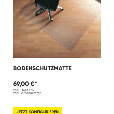
BODENSCHUTZMATTE
69,00 €*
zzgl. MwSt 19%
zzgl. Versandkosten
JETZT KONFIGURIEREN