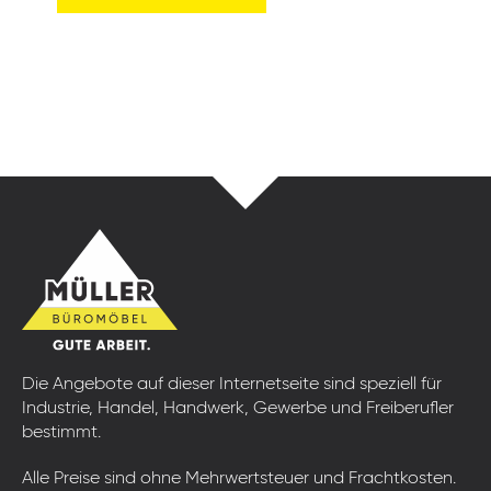
Die Angebote auf dieser Internetseite sind speziell für
Industrie, Handel, Handwerk, Gewerbe und Freiberufler
bestimmt.
Alle Preise sind ohne Mehrwertsteuer und Frachtkosten.