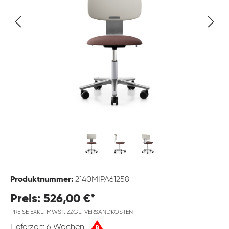
Produktnummer:
2140MIPA61258
Preis: 526,00 €*
PREISE EXKL. MWST. ZZGL. VERSANDKOSTEN
Lieferzeit: 6 Wochen
B