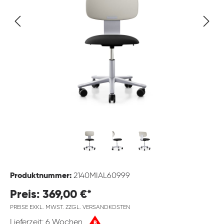
Produktnummer:
2140MIAL60999
Preis: 369,00 €*
PREISE EXKL. MWST. ZZGL. VERSANDKOSTEN
Lieferzeit: 6 Wochen
B