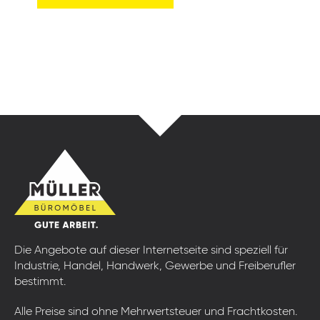
Die Angebote auf dieser Internetseite sind speziell für
Industrie, Handel, Handwerk, Gewerbe und Freiberufler
bestimmt.
Alle Preise sind ohne Mehrwertsteuer und Frachtkosten.