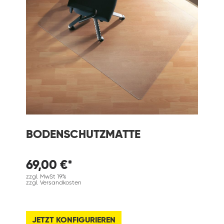
BODENSCHUTZMATTE
69,00 €*
zzgl. MwSt 19%
zzgl. Versandkosten
JETZT KONFIGURIEREN