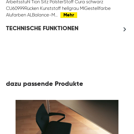
Arbeitsstuhl Tion Sitz PolsterStoff Cura schwarz
CU60999Rücken Kunststoff hellgrau MIGestellfarbe
Alufarben ALBalance-M…
Mehr
TECHNISCHE FUNKTIONEN
dazu passende Produkte