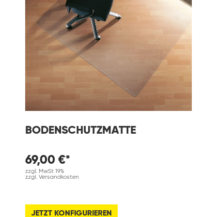
BODENSCHUTZMATTE
69,00 €*
zzgl. MwSt 19%
zzgl. Versandkosten
JETZT KONFIGURIEREN