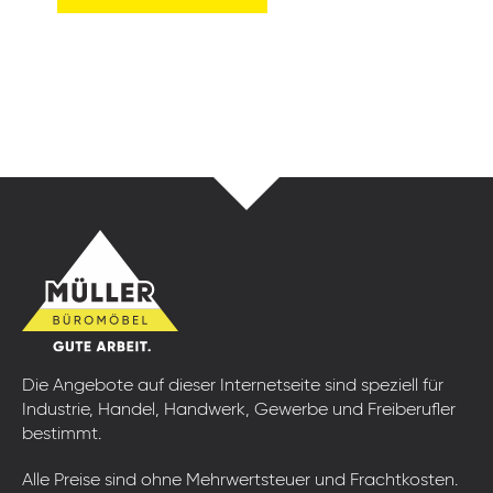
Die Angebote auf dieser Internetseite sind speziell für
Industrie, Handel, Handwerk, Gewerbe und Freiberufler
bestimmt.
Alle Preise sind ohne Mehrwertsteuer und Frachtkosten.