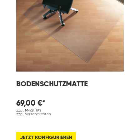
BODENSCHUTZMATTE
69,00 €*
zzgl. MwSt 19%
zzgl. Versandkosten
JETZT KONFIGURIEREN