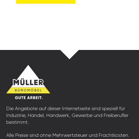
Die Angebote auf dieser Internetseite sind speziell für
Industrie, Handel, Handwerk, Gewerbe und Freiberufler
bestimmt.
Alle Preise sind ohne Mehrwertsteuer und Frachtkosten.