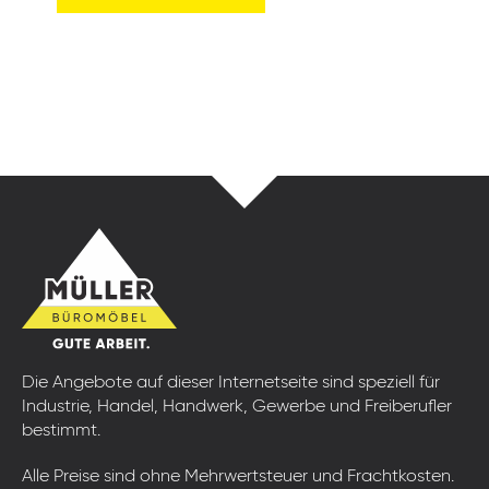
Die Angebote auf dieser Internetseite sind speziell für
Industrie, Handel, Handwerk, Gewerbe und Freiberufler
bestimmt.
Alle Preise sind ohne Mehrwertsteuer und Frachtkosten.