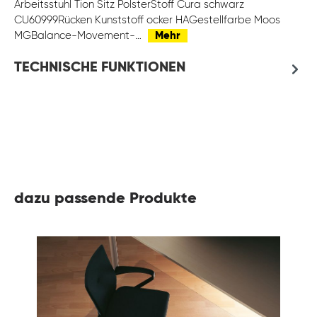
Arbeitsstuhl Tion Sitz PolsterStoff Cura schwarz
CU60999Rücken Kunststoff ocker HAGestellfarbe Moos
MGBalance-Movement-…
Mehr
TECHNISCHE FUNKTIONEN
dazu passende Produkte