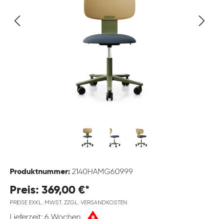
Produktnummer:
2140HAMG60999
Preis: 369,00 €*
PREISE EXKL. MWST. ZZGL. VERSANDKOSTEN
Lieferzeit: 6 Wochen
B