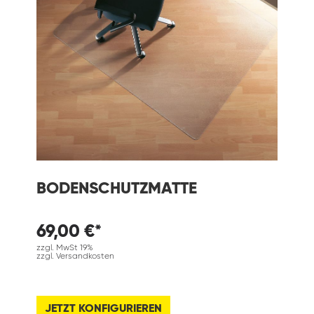
BODENSCHUTZMATTE
69,00 €*
zzgl. MwSt 19%
zzgl. Versandkosten
JETZT KONFIGURIEREN