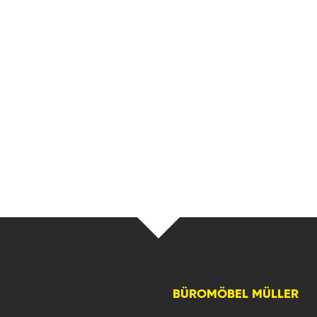
BÜROMÖBEL MÜLLER