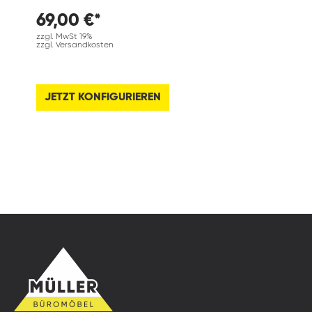
69,00 €*
zzgl. MwSt 19%
zzgl. Versandkosten
JETZT KONFIGURIEREN