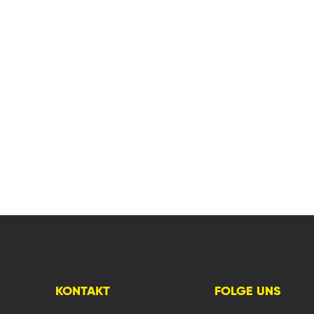
KONTAKT
FOLGE UNS