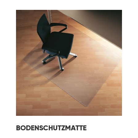
BODENSCHUTZMATTE