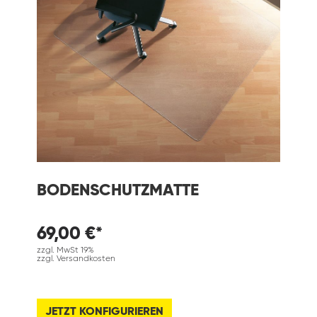
BODENSCHUTZMATTE
69,00 €*
zzgl. MwSt 19%
zzgl. Versandkosten
JETZT KONFIGURIEREN