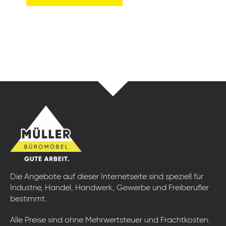
Die Angebote auf dieser Internetseite sind speziell für
Industrie, Handel, Handwerk, Gewerbe und Freiberufler
bestimmt.
Alle Preise sind ohne Mehrwertsteuer und Frachtkosten.