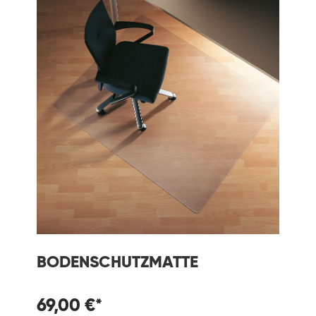
BODENSCHUTZMATTE
69,00 €*