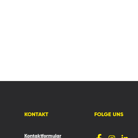
KONTAKT
FOLGE UNS
Kontaktformular