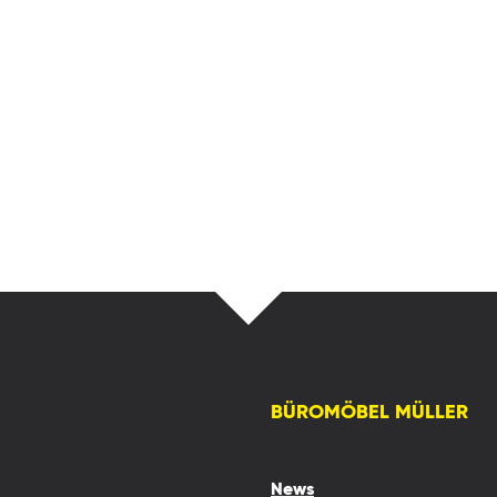
BÜROMÖBEL MÜLLER
News