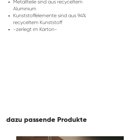
Metallteile sind aus recyceltem
Aluminium
Kunststoffelemente sind aus 94%
recyceltem Kunststoff
-zerlegt im Karton-
dazu passende Produkte