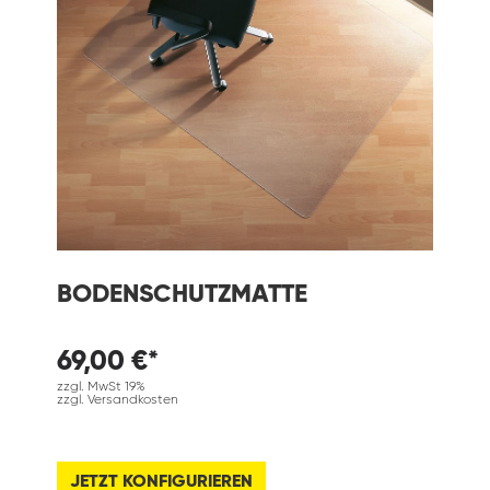
BODENSCHUTZMATTE
69,00 €*
zzgl. MwSt 19%
zzgl. Versandkosten
JETZT KONFIGURIEREN