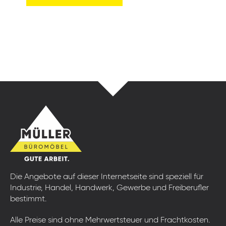
Die Angebote auf dieser Internetseite sind speziell für
Industrie, Handel, Handwerk, Gewerbe und Freiberufler
bestimmt.
Alle Preise sind ohne Mehrwertsteuer und Frachtkosten.