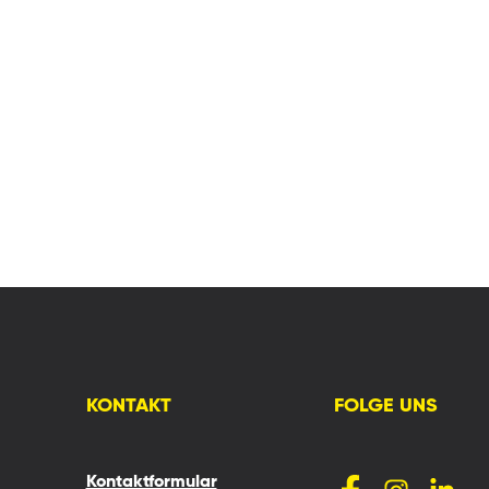
KONTAKT
FOLGE UNS
Kontaktformular