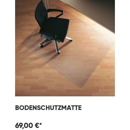
BODENSCHUTZMATTE
69,00 €*