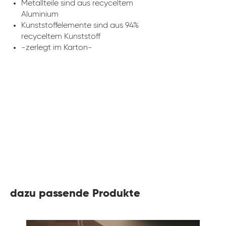
Metallteile sind aus recyceltem
Aluminium
Kunststoffelemente sind aus 94%
recyceltem Kunststoff
-zerlegt im Karton-
dazu passende Produkte