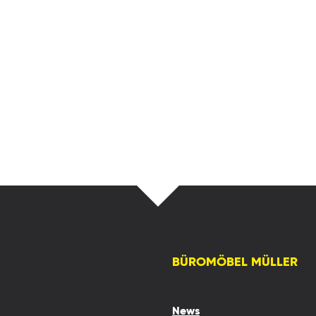
BÜROMÖBEL MÜLLER
News