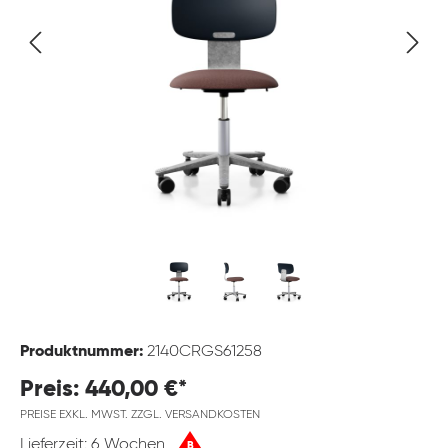
Produktnummer:
2140CRGS61258
Preis: 440,00 €*
PREISE EXKL. MWST. ZZGL. VERSANDKOSTEN
Lieferzeit: 6 Wochen
B