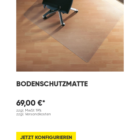
BODENSCHUTZMATTE
69,00 €*
zzgl. MwSt 19%
zzgl. Versandkosten
JETZT KONFIGURIEREN