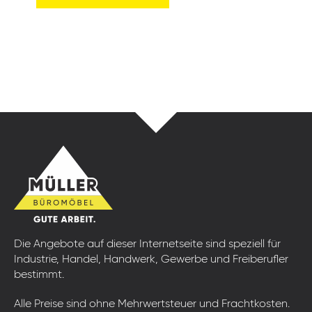
Die Angebote auf dieser Internetseite sind speziell für
Industrie, Handel, Handwerk, Gewerbe und Freiberufler
bestimmt.
Alle Preise sind ohne Mehrwertsteuer und Frachtkosten.