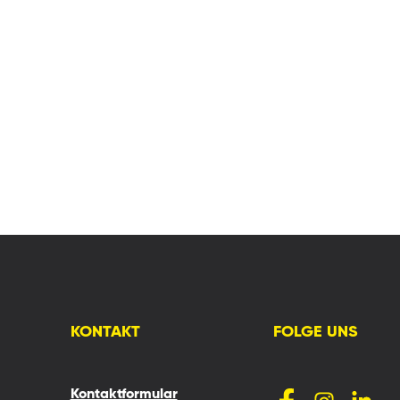
KONTAKT
FOLGE UNS
Kontaktformular