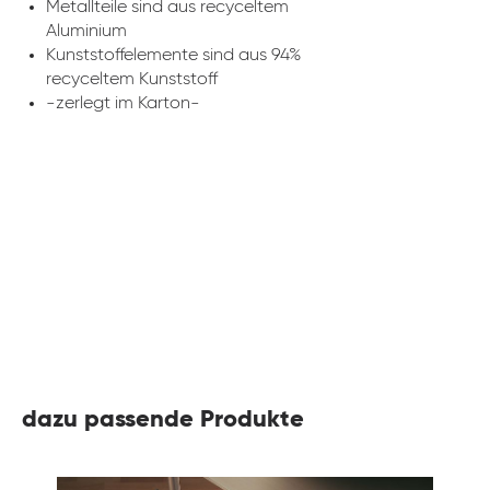
Metallteile sind aus recyceltem
Aluminium
Kunststoffelemente sind aus 94%
recyceltem Kunststoff
-zerlegt im Karton-
dazu passende Produkte