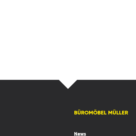
BÜROMÖBEL MÜLLER
News