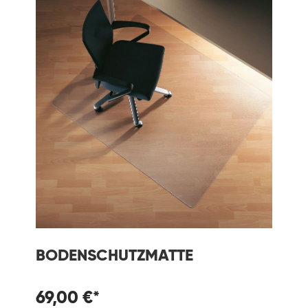
BODENSCHUTZMATTE
69,00 €*