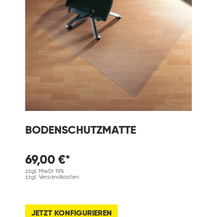
BODENSCHUTZMATTE
69,00 €*
zzgl. MwSt 19%
zzgl. Versandkosten
JETZT KONFIGURIEREN