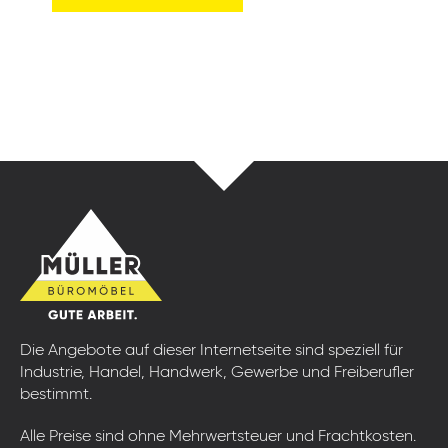
Die Angebote auf dieser Internetseite sind speziell für
Industrie, Handel, Handwerk, Gewerbe und Freiberufler
bestimmt.
Alle Preise sind ohne Mehrwertsteuer und Frachtkosten.