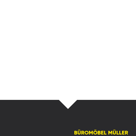
BÜROMÖBEL MÜLLER