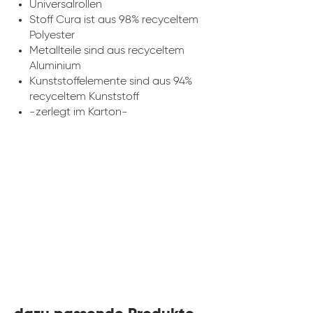
Universalrollen
Stoff Cura ist aus 98% recyceltem
Polyester
Metallteile sind aus recyceltem
Aluminium
Kunststoffelemente sind aus 94%
recyceltem Kunststoff
-zerlegt im Karton-