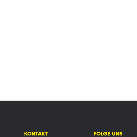
KONTAKT
FOLGE UNS