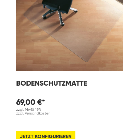
BODENSCHUTZMATTE
69,00 €*
zzgl. MwSt 19%
zzgl. Versandkosten
JETZT KONFIGURIEREN