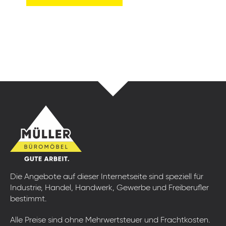
Die Angebote auf dieser Internetseite sind speziell für
Industrie, Handel, Handwerk, Gewerbe und Freiberufler
bestimmt.
Alle Preise sind ohne Mehrwertsteuer und Frachtkosten.