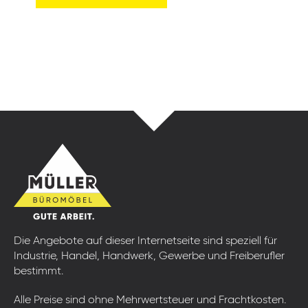
Die Angebote auf dieser Internetseite sind speziell für
Industrie, Handel, Handwerk, Gewerbe und Freiberufler
bestimmt.
Alle Preise sind ohne Mehrwertsteuer und Frachtkosten.