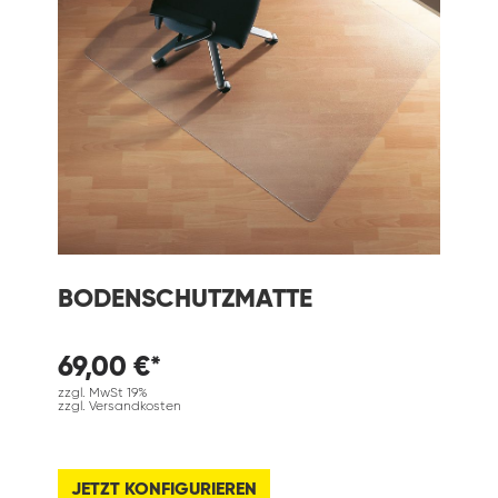
BODENSCHUTZMATTE
69,00 €*
zzgl. MwSt 19%
zzgl. Versandkosten
JETZT KONFIGURIEREN