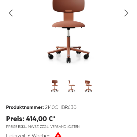
Produktnummer:
2140CHBR630
Preis: 414,00 €*
PREISE EXKL. MWST. ZZGL. VERSANDKOSTEN
Lieferzeit: 6 Wochen
B