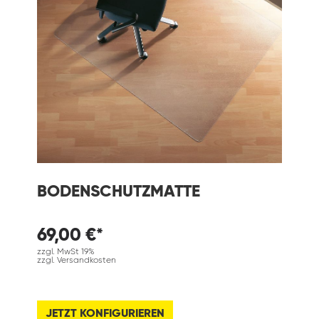
BODENSCHUTZMATTE
69,00 €*
zzgl. MwSt 19%
zzgl. Versandkosten
JETZT KONFIGURIEREN