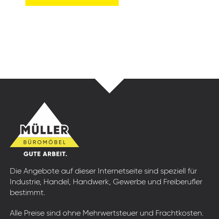
Die Angebote auf dieser Internetseite sind speziell für
Industrie, Handel, Handwerk, Gewerbe und Freiberufler
bestimmt.
Alle Preise sind ohne Mehrwertsteuer und Frachtkosten.